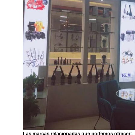
Las marcas relacionadas que podemos ofrecer: