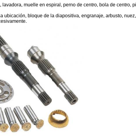
, lavadora, muelle en espiral, perno de centro, bola de centro, pi
la ubicación, bloque de la diapositiva, engranaje, arbusto, nuez
ucesivamente.