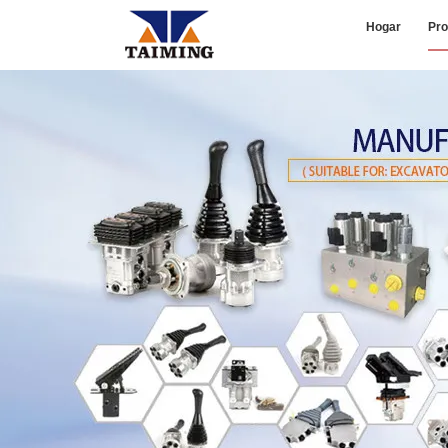
Hogar
Pro