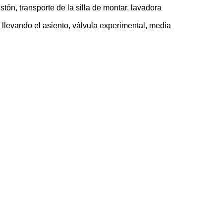
stón, transporte de la silla de montar, lavadora
, llevando el asiento, válvula experimental, media