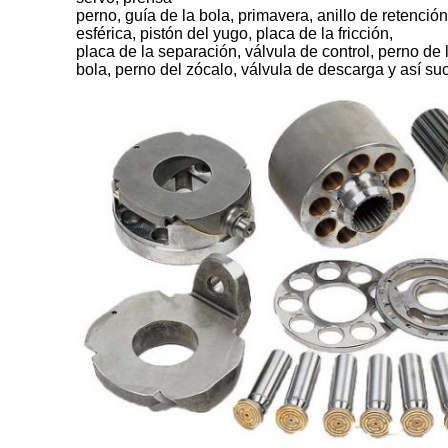
perno, guía de la bola, primavera, anillo de retención
esférica, pistón del yugo, placa de la fricción,
placa de la separación, válvula de control, perno de 
bola, perno del zócalo, válvula de descarga y así s